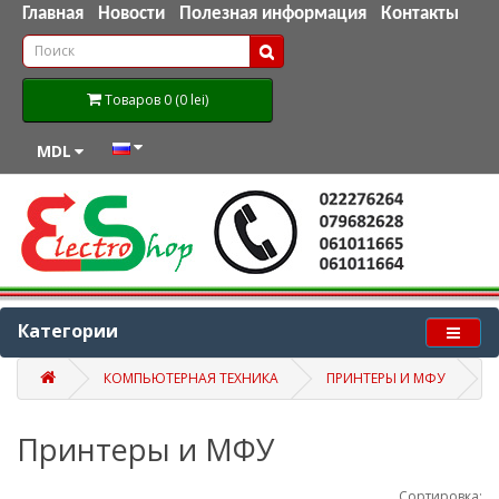
Главная
Новости
Полезная информация
Контакты
Товаров 0 (0 lei)
MDL
Категории
КОМПЬЮТЕРНАЯ ТЕХНИКА
ПРИНТЕРЫ И МФУ
Принтеры и МФУ
Сортировка: