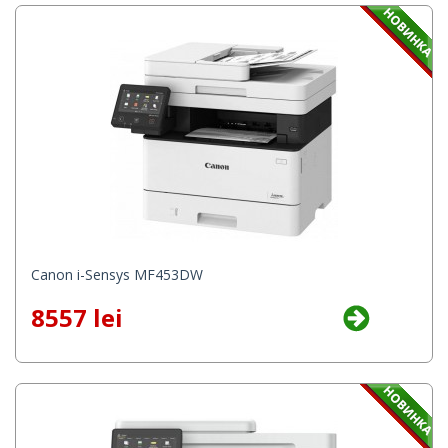
Canon i-Sensys MF453DW
8557 lei