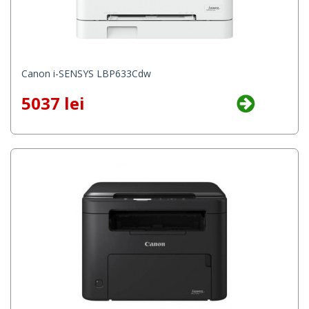
Canon i-SENSYS LBP633Cdw
5037 lei