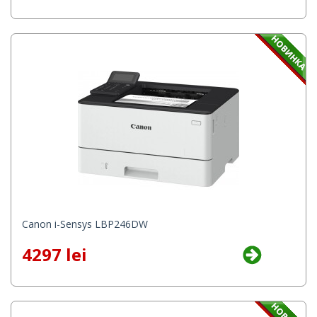
Canon i-Sensys LBP246DW
4297 lei