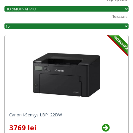
Показать:
Canon i-Sensys LBP122DW
3769 lei