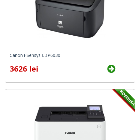
Canon i-Sensys LBP6030
3626 lei