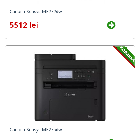
Canon i-Sensys MF272dw
5512 lei
Canon i-Sensys MF275dw