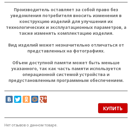
Производитель оставляет за собой право без
уведомления потребителя вносить изменения в
конструкцию изделий для улучшения их
технологических и эксплуатационных параметров, а
также изменять комплектацию изделия.
Вид изделий может незначительно отличаться от
представленных на фотографиях.
Объем доступной памяти может быть меньше
указанного, так как часть памяти используется
операционной системой устройства и
предустановленным программным обеспечением.
КУПИТЬ
Нет отзывов о данном товаре.