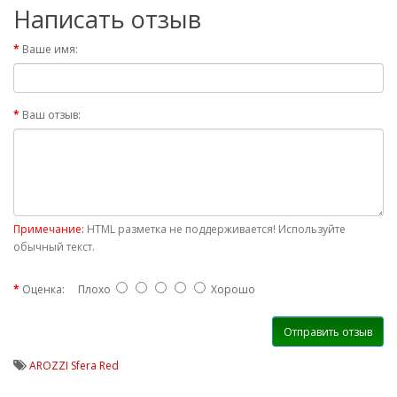
Написать отзыв
Ваше имя:
Ваш отзыв:
Примечание:
HTML разметка не поддерживается! Используйте
обычный текст.
Оценка:
Плохо
Хорошо
Отправить отзыв
AROZZI Sfera Red