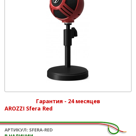
Гарантия - 24 месяцев
AROZZI Sfera Red
АРТИКУЛ: SFERA-RED
В НАЛИЧИИ