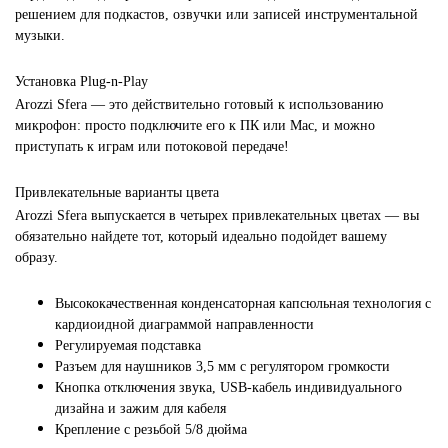
решением для подкастов, озвучки или записей инструментальной
музыки.
Установка Plug-n-Play
Arozzi Sfera — это действительно готовый к использованию
микрофон: просто подключите его к ПК или Mac, и можно
приступать к играм или потоковой передаче!
Привлекательные варианты цвета
Arozzi Sfera выпускается в четырех привлекательных цветах — вы
обязательно найдете тот, который идеально подойдет вашему
образу.
Высококачественная конденсаторная капсюльная технология с
кардиоидной диаграммой направленности
Регулируемая подставка
Разъем для наушников 3,5 мм с регулятором громкости
Кнопка отключения звука, USB-кабель индивидуального
дизайна и зажим для кабеля
Крепление с резьбой 5/8 дюйма