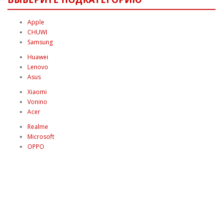
Apple
CHUWI
Samsung
Huawei
Lenovo
Asus
Xiaomi
Vonino
Acer
Realme
Microsoft
OPPO