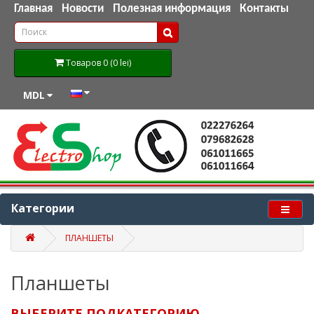
Главная
Новости
Полезная информация
Контакты
Товаров 0 (0 lei)
MDL
Категории
ПЛАНШЕТЫ
Планшеты
ВЫБЕРИТЕ ПОДКАТЕГОРИЮ