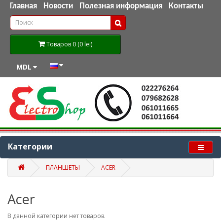
Главная
Новости
Полезная информация
Контакты
Товаров 0 (0 lei)
MDL
Категории
ПЛАНШЕТЫ
ACER
Acer
В данной категории нет товаров.