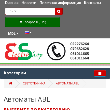
Главная
Новости
Полезная информация
Контакты
Товаров 0 (0 lei)
MDL
Категории
СВЕТОТЕХНИКА
АВТОМАТЫ ABL
Автоматы ABL
ВЫБЕРИТЕ ПОДКАТЕГОРИЮ