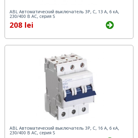
ABL Автоматический выключатель 3P, C, 13 A, 6 кА,
230/400 В AC, серия S
208 lei
ABL Автоматический выключатель 3P, C, 16 A, 6 кА,
230/400 В AC, серия S