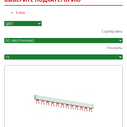
3-пол
Сортировка:
Показать: