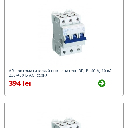
ABL автоматический выключатель 3P, B, 40 А, 10 кА,
230/400 В AC, серия Т
394 lei