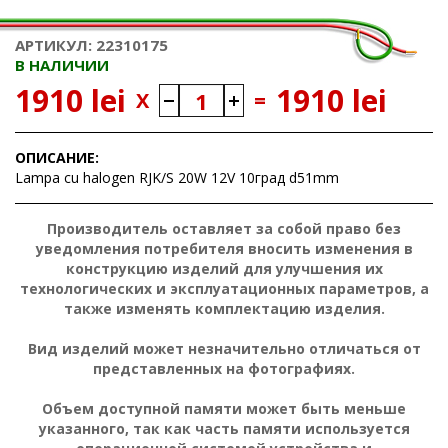
АРТИКУЛ: 22310175
В НАЛИЧИИ
1910 lei
1910 lei
X
=
ОПИСАНИЕ:
Lampa cu halogen RJK/S 20W 12V 10град d51mm
Производитель оставляет за собой право без
уведомления потребителя вносить изменения в
конструкцию изделий для улучшения их
технологических и эксплуатационных параметров, а
также изменять комплектацию изделия.
Вид изделий может незначительно отличаться от
представленных на фотографиях.
Объем доступной памяти может быть меньше
указанного, так как часть памяти используется