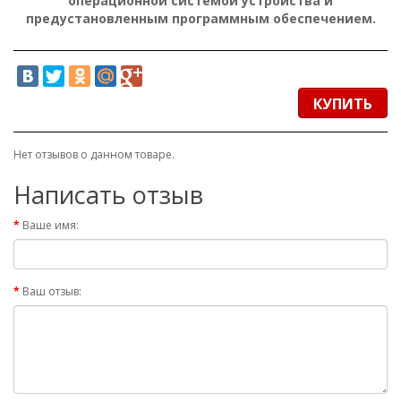
операционной системой устройства и
предустановленным программным обеспечением.
КУПИТЬ
Нет отзывов о данном товаре.
Написать отзыв
Ваше имя:
Ваш отзыв: