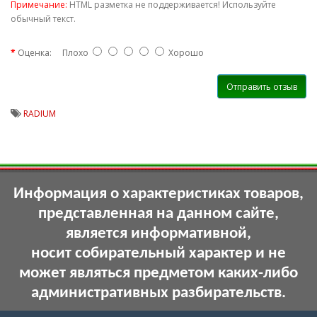
Примечание:
HTML разметка не поддерживается! Используйте
обычный текст.
Оценка:
Плохо
Хорошо
Отправить отзыв
RADIUM
Информация о характеристиках товаров,
представленная на данном сайте,
является информативной,
носит собирательный характер и не
может являться предметом каких-либо
административных разбирательств.